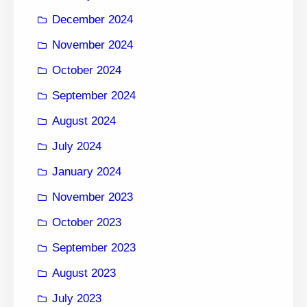
December 2024
November 2024
October 2024
September 2024
August 2024
July 2024
January 2024
November 2023
October 2023
September 2023
August 2023
July 2023