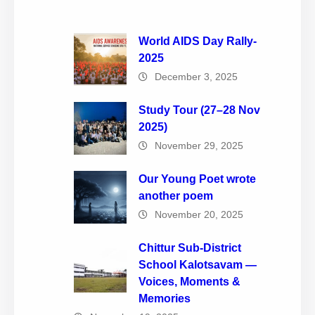
World AIDS Day Rally-
2025
December 3, 2025
Study Tour (27–28 Nov
2025)
November 29, 2025
Our Young Poet wrote
another poem
November 20, 2025
Chittur Sub-District
School Kalotsavam —
Voices, Moments &
Memories