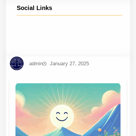
Social Links
YouTube
Facebook
Twitter
Instagram
admin
January 27, 2025