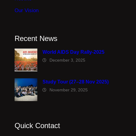
Our Vision
Recent News
World AIDS Day Rally-2025
December 3, 2025
Study Tour (27–28 Nov 2025)
November 29, 2025
Quick Contact