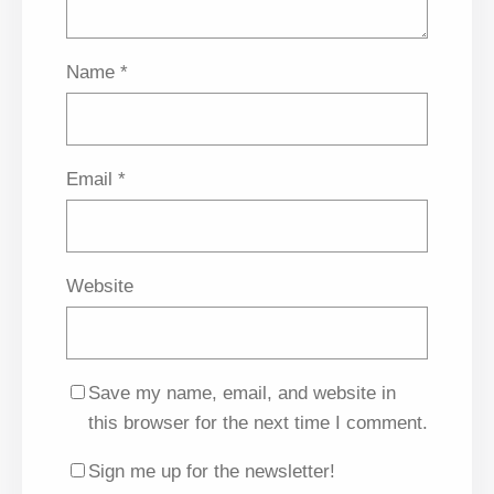
Name
*
Email
*
Website
Save my name, email, and website in
this browser for the next time I comment.
Sign me up for the newsletter!