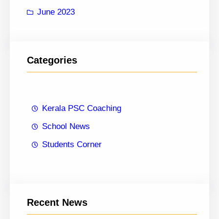
June 2023
Categories
Kerala PSC Coaching
School News
Students Corner
Recent News